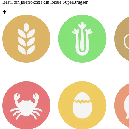
Bestil din julefrokost i din lokale SuperBrugsen.