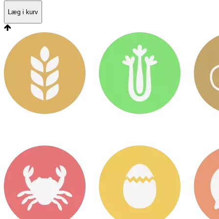
Læg i kurv