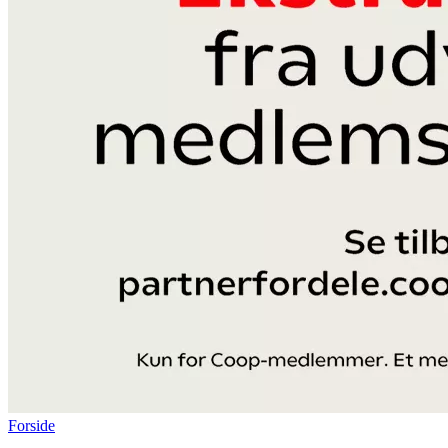
Forside