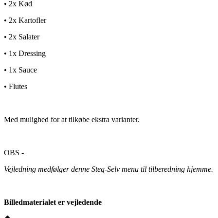
• 2x Kød
• 2x Kartofler
• 2x Salater
• 1x Dressing
• 1x Sauce
• Flutes
Med mulighed for at tilkøbe ekstra varianter.
OBS -
Vejledning medfølger denne Steg-Selv menu til tilberedning hjemme.
Billedmaterialet er vejledende