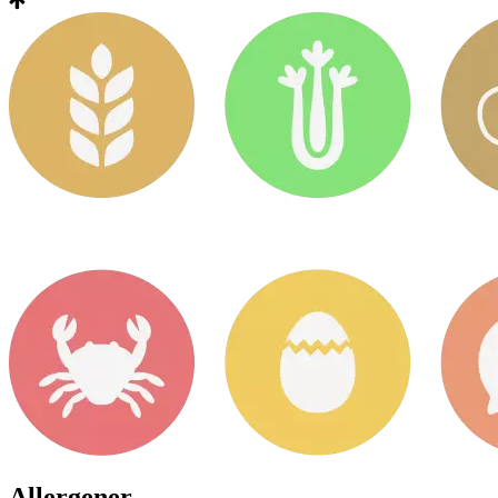
Allergener